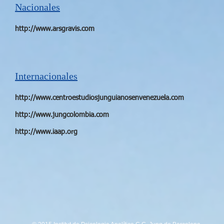
Nacionales
http://www.arsgravis.com
Internacionales
http://www.centroestudiosjunguianosenvenezuela.com
http://www.jungcolombia.com
http://www.iaap.org